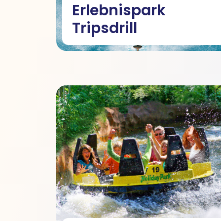
Erlebnispark
Tripsdrill