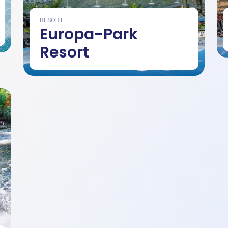
RESORT
Europa-Park
Resort