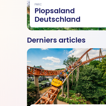
PARC
Plopsaland
Deutschland
Derniers articles