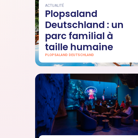
ACTUALITÉ
Plopsaland
Deutschland : un
parc familial à
taille humaine
PLOPSALAND DEUTSCHLAND