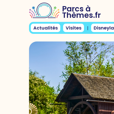
Parcs à
Thèmes.fr
Actualités
Visites
Disneyla
|