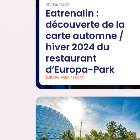
RESTAURANT
Eatrenalin :
découverte de la
carte automne /
hiver 2024 du
restaurant
d’Europa-Park
EUROPA-PARK RESORT