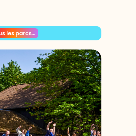
s les parcs...