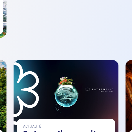
ACTUALITÉ