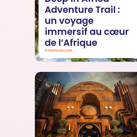
Adventure Trail :
un voyage
immersif au cœur
de l’Afrique
PHANTASIALAND