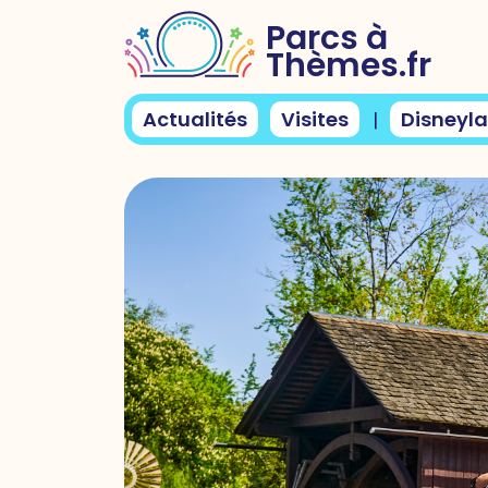
Parcs à
Thèmes.fr
Actualités
Visites
Disneyla
|