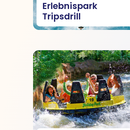
Erlebnispark
Tripsdrill