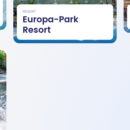
RESORT
Europa-Park
Resort