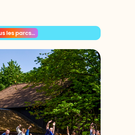
s les parcs...