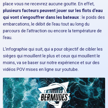
place vous ne recevrez aucune goutte. En effet,
plusieurs facteurs peuvent jouer sur les flots d’eau
qui vont s’engouffrer dans les bateaux
: le poids des
embarcations, le débit de l’eau tout au long du
parcours de l’attraction ou encore la température de
l’eau.
L’infographie qui suit, qui a pour objectif de cibler les
sièges qui mouillent le plus et ceux qui mouillent le
moins, va se baser sur notre expérience et sur des
vidéos POV mises en ligne sur youtube.