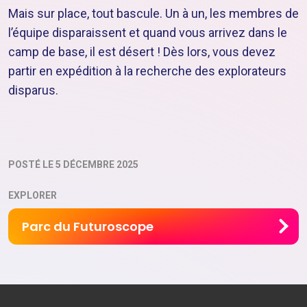
Mais sur place, tout bascule. Un à un, les membres de
l’équipe disparaissent et quand vous arrivez dans le
camp de base, il est désert ! Dès lors, vous devez
partir en expédition à la recherche des explorateurs
disparus.
POSTÉ LE 5 DÉCEMBRE 2025
EXPLORER
Parc du Futuroscope