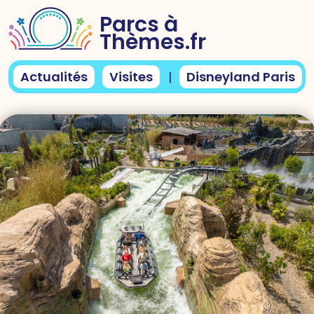
Parcs à
Thèmes.fr
Actualités
Visites
Disneyland Paris
|