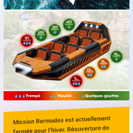
Mission Bermudes est actuellement
fermée pour l’hiver. Réouverture de