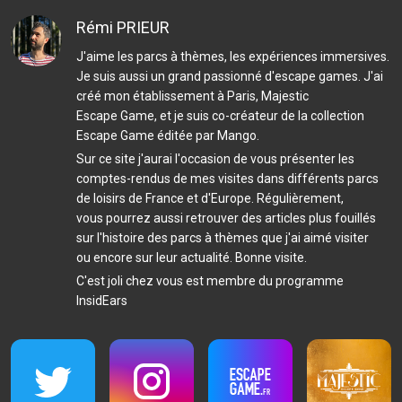
Rémi PRIEUR
J'aime les parcs à thèmes, les expériences immersives.
Je suis aussi un grand passionné d'escape games. J'ai
créé
mon établissement à Paris
, Majestic
Escape Game, et je suis co-créateur de
la collection
Escape Game éditée par Mango
.
Sur ce site j'aurai l'occasion de vous présenter les
comptes-rendus de mes visites dans différents parcs
de loisirs de France et d'Europe. Régulièrement,
vous pourrez aussi retrouver des articles plus fouillés
sur l'histoire des parcs à thèmes que j'ai aimé visiter
ou encore sur leur actualité. Bonne visite.
C'est joli chez vous est membre du programme
InsidEars