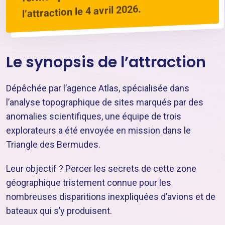
l’attraction le 4 avril 2026.
Le synopsis de l’attraction
Dépêchée par l’agence Atlas, spécialisée dans
l’analyse topographique de sites marqués par des
anomalies scientifiques, une équipe de trois
explorateurs a été envoyée en mission dans le
Triangle des Bermudes.
Leur objectif ? Percer les secrets de cette zone
géographique tristement connue pour les
nombreuses disparitions inexpliquées d’avions et de
bateaux qui s’y produisent.