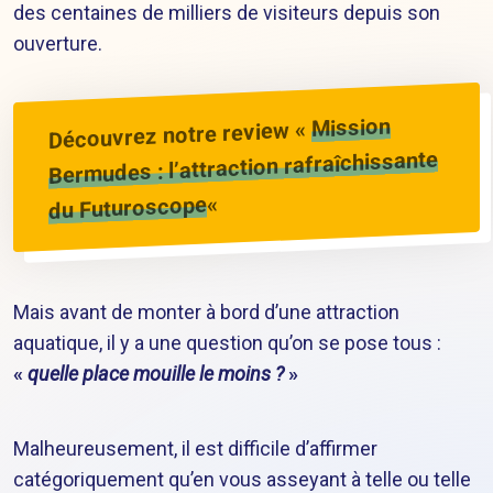
des centaines de milliers de visiteurs depuis son
ouverture.
Mission
Découvrez notre review «
Bermudes : l’attraction rafraîchissante
«
du Futuroscope
Mais avant de monter à bord d’une attraction
aquatique, il y a une question qu’on se pose tous :
«
quelle place mouille le moins ?
»
Malheureusement, il est difficile d’affirmer
catégoriquement qu’en vous asseyant à telle ou telle