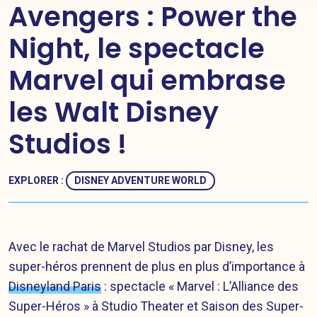
Avengers : Power the
Night, le spectacle
Marvel qui embrase
les Walt Disney
Studios !
EXPLORER :
DISNEY ADVENTURE WORLD
Avec le rachat de Marvel Studios par Disney, les
super-héros prennent de plus en plus d’importance à
Disneyland Paris
: spectacle « Marvel : L’Alliance des
Super-Héros » à Studio Theater et Saison des Super-