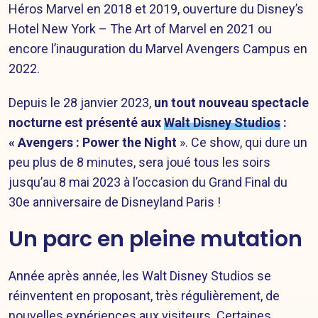
Héros Marvel en 2018 et 2019, ouverture du Disney’s
Hotel New York – The Art of Marvel en 2021 ou
encore l’inauguration du Marvel Avengers Campus en
2022.
Depuis le 28 janvier 2023,
un tout nouveau spectacle
nocturne est présenté aux
Walt Disney Studios
:
«
Avengers : Power the Night
». Ce show, qui dure un
peu plus de 8 minutes, sera joué tous les soirs
jusqu’au 8 mai 2023 à l’occasion du Grand Final du
30e anniversaire de Disneyland Paris !
Un parc en pleine mutation
Année après année, les Walt Disney Studios se
réinventent en proposant, très régulièrement, de
nouvelles expériences aux visiteurs. Certaines,