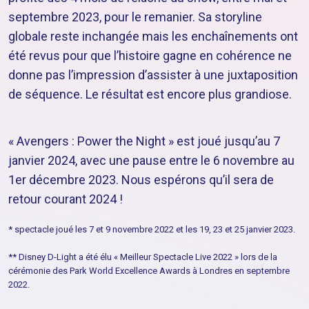
septembre 2023, pour le remanier. Sa storyline
globale reste inchangée mais les enchaînements ont
été revus pour que l’histoire gagne en cohérence ne
donne pas l’impression d’assister à une juxtaposition
de séquence. Le résultat est encore plus grandiose.
« Avengers : Power the Night » est joué jusqu’au 7
janvier 2024, avec une pause entre le 6 novembre au
1er décembre 2023. Nous espérons qu’il sera de
retour courant 2024 !
* spectacle joué les 7 et 9 novembre 2022 et les 19, 23 et 25 janvier 2023.
** Disney D-Light a été élu « Meilleur Spectacle Live 2022 » lors de la
cérémonie des Park World Excellence Awards à Londres en septembre
2022.