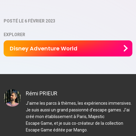
POSTÉ LE 6 FÉVRIER 2023
EXPLORER
Disney Adventure World
Rémi PRIEUR
J'aime les parcs à thèmes, les expériences immersives.
Je suis aussi un grand passionné d'escape games. J'ai
créé
mon établissement à Paris
, Majestic
Escape Game, et je suis co-créateur de
la collection
Escape Game éditée par Mango
.