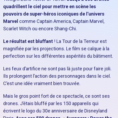
quadrillent le ciel pour mettre en scène les
pouvoirs de super-héros iconiques de l’univers
Marvel
comme Captain America, Captain Marvel,
Scarlet Witch ou encore Shang-Chi.
Le résultat est bluffant
! La Tour de la Terreur est
magnifiée par les projections. Le film se calque à la
perfection sur les différentes aspérités du bâtiment.
Les feux d’artifice ne sont pas là juste pour faire joli.
Ils prolongent l’action des personnages dans le ciel.
C’est une idée vraiment bien trouvée.
Mais le gros point fort de ce spectacle, ce sont ses
drones. J’étais bluffé par les 150 appareils qui
écrivent le logo du 30e anniversaire de Disneyland