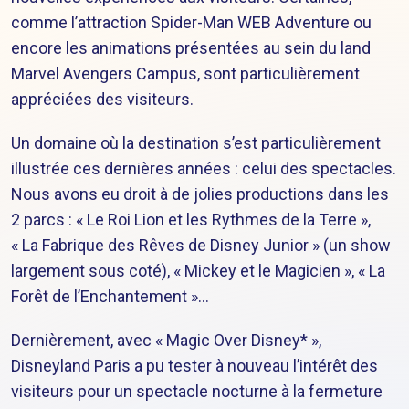
comme l’attraction Spider-Man WEB Adventure ou
encore les animations présentées au sein du land
Marvel Avengers Campus, sont particulièrement
appréciées des visiteurs.
Un domaine où la destination s’est particulièrement
illustrée ces dernières années : celui des spectacles.
Nous avons eu droit à de jolies productions dans les
2 parcs : « Le Roi Lion et les Rythmes de la Terre »,
« La Fabrique des Rêves de Disney Junior » (un show
largement sous coté), « Mickey et le Magicien », « La
Forêt de l’Enchantement »…
Dernièrement, avec « Magic Over Disney* »,
Disneyland Paris a pu tester à nouveau l’intérêt des
visiteurs pour un spectacle nocturne à la fermeture