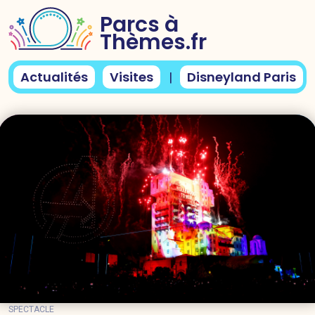
Parcs à
Thèmes.fr
Actualités
Visites
Disneyland Paris
|
SPECTACLE